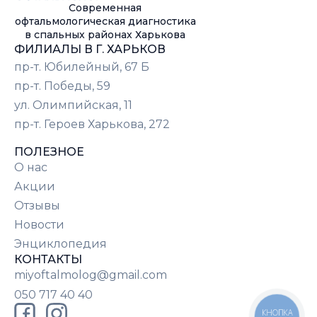
Современная
офтальмологическая диагностика
в спальных районах Харькова
ФИЛИАЛЫ В Г. ХАРЬКОВ
пр-т. Юбилейный, 67 Б
пр-т. Победы, 59
ул. Олимпийская, 11
пр-т. Героев Харькова, 272
ПОЛЕЗНОЕ
О нас
Акции
Отзывы
Новости
Энциклопедия
КОНТАКТЫ
miyoftalmolog@gmail.com
050 717 40 40
КНОПКА