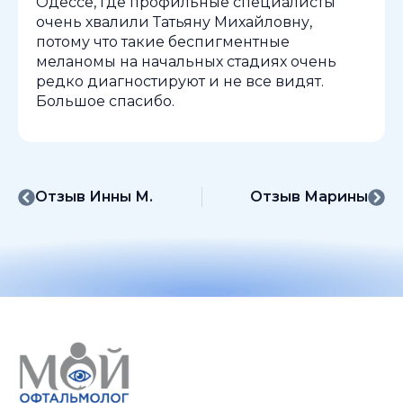
Одессе, где профильные специалисты
очень хвалили Татьяну Михайловну,
потому что такие беспигментные
меланомы на начальных стадиях очень
редко диагностируют и не все видят.
Большое спасибо.
Отзыв Инны М.
Отзыв Марины