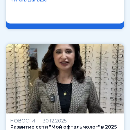
НОВОСТИ
30.12.2025
Развитие сети "Мой офтальмолог" в 2025