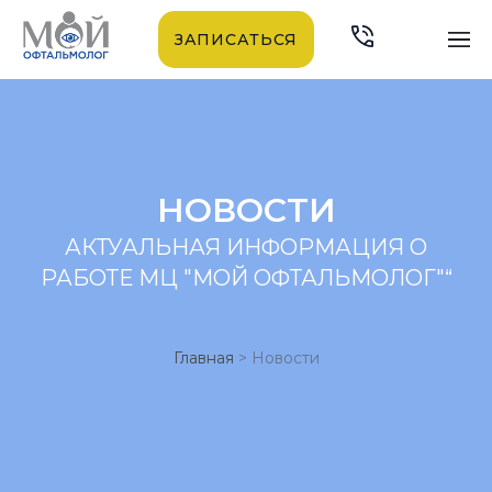
ЗАПИСАТЬСЯ
НОВОСТИ
АКТУАЛЬНАЯ ИНФОРМАЦИЯ О
РАБОТЕ МЦ "МОЙ ОФТАЛЬМОЛОГ"“
Главная
>
Новости