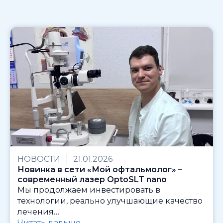
НОВОСТИ
21.01.2026
Новинка в сети «Мой офтальмолог» –
современный лазер OptoSLT nano
Мы продолжаем инвестировать в
технологии, реально улучшающие качество
лечения…
Читать дальше