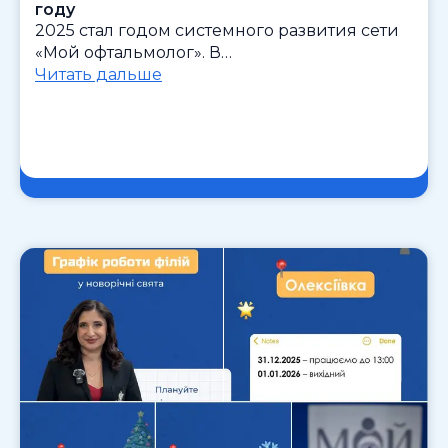
году
2025 стал годом системного развития сети
«Мой офтальмолог». В…
Читать дальше