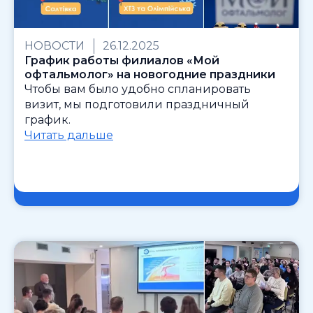
НОВОСТИ
26.12.2025
График работы филиалов «Мой
офтальмолог» на новогодние праздники
Чтобы вам было удобно спланировать
визит, мы подготовили праздничный
график.
Читать дальше