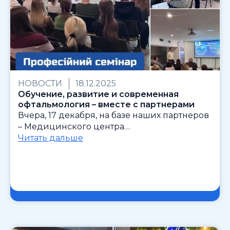
НОВОСТИ
18.12.2025
Обучение, развитие и современная
офтальмология – вместе с партнерами
Вчера, 17 декабря, на базе наших партнеров
– Медицинского центра…
Читать дальше