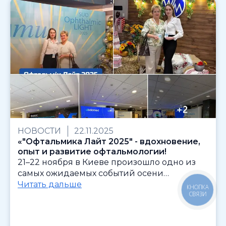
НОВОСТИ
22.11.2025
«"Офтальмика Лайт 2025" - вдохновение,
опыт и развитие офтальмологии!
21–22 ноября в Киеве произошло одно из
самых ожидаемых событий осени…
Читать дальше
КНОПКА
СВЯЗИ