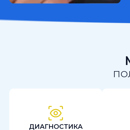
ПО
ДИАГНОСТИКА