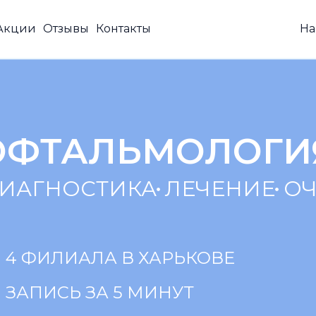
Акции
Отзывы
Контакты
На
ОФТАЛЬМОЛОГИ
ИАГНОСТИКА
ЛЕЧЕНИЕ
О
4 ФИЛИАЛА В ХАРЬКОВЕ
ЗАПИСЬ ЗА 5 МИНУТ