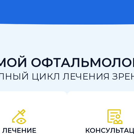
МОЙ ОФТАЛЬМОЛО
ЛНЫЙ ЦИКЛ ЛЕЧЕНИЯ ЗРЕ
ЛЕЧЕНИЕ
КОНСУЛЬТА