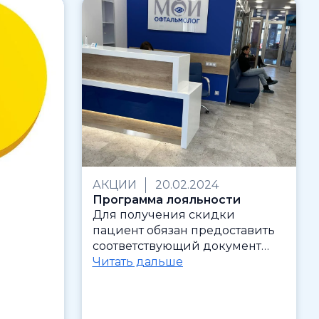
АКЦИИ
20.02.2024
Программа лояльности
Для получения скидки
пациент обязан предоставить
соответствующий документ…
Читать дальше