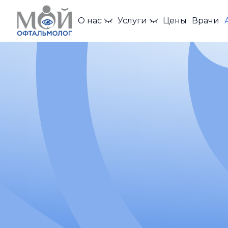
О нас
Услуги
Цены
Врачи