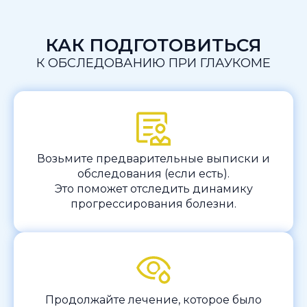
КАК ПОДГОТОВИТЬСЯ
К ОБСЛЕДОВАНИЮ ПРИ ГЛАУКОМЕ
Возьмите предварительные выписки и
обследования (если есть).
Это поможет отследить динамику
прогрессирования болезни.
Продолжайте лечение, которое было