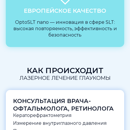
ЕВРОПЕЙСКОЕ КАЧЕСТВО
OptoSLT nano — инновация в сфере SLT:
высокая повторяемость, эффективность и
безопасность
КАК ПРОИСХОДИТ
ЛАЗЕРНОЕ ЛЕЧЕНИЕ ГЛАУКОМЫ
КОНСУЛЬТАЦИЯ ВРАЧА-
ОФТАЛЬМОЛОГА, РЕТИНОЛОГА
Кераторефрактометрия
Измерение внутриглазного давления