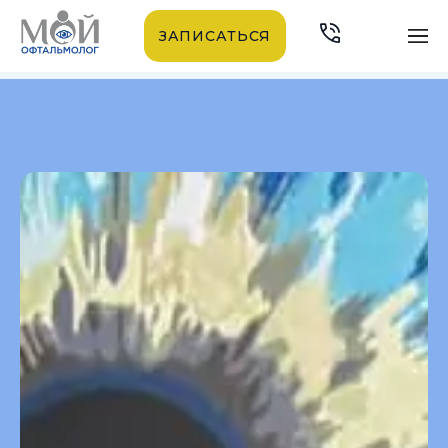
ЗАПИСАТЬСЯ