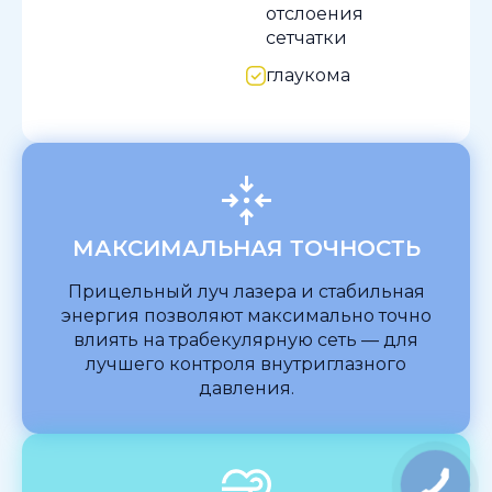
отслоения
сетчатки
глаукома
МАКСИМАЛЬНАЯ ТОЧНОСТЬ
Прицельный луч лазера и стабильная
энергия позволяют максимально точно
влиять на трабекулярную сеть — для
лучшего контроля внутриглазного
давления.