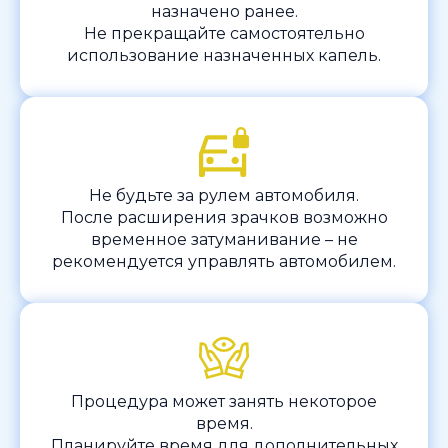
назначено ранее.
Не прекращайте самостоятельно
использование назначенных капель.
Не будьте за рулем автомобиля.
После расширения зрачков возможно
временное затуманивание – не
рекомендуется управлять автомобилем.
Процедура может занять некоторое
время.
Планируйте время для дополнительных