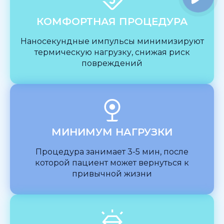
КОМФОРТНАЯ ПРОЦЕДУРА
Наносекундные импульсы минимизируют
термическую нагрузку, снижая риск
повреждений
МИНИМУМ НАГРУЗКИ
Процедура занимает 3-5 мин, после
которой пациент может вернуться к
привычной жизни