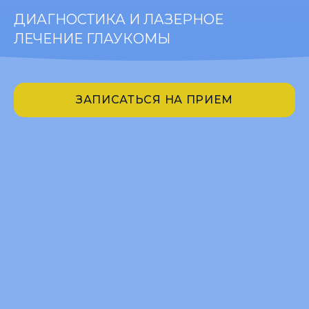
ДИАГНОСТИКА И ЛАЗЕРНОЕ
ЛЕЧЕНИЕ ГЛАУКОМЫ
ЗАПИСАТЬСЯ НА ПРИЕМ