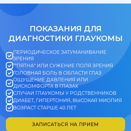
ПОКАЗАНИЯ ДЛЯ
ДИАГНОСТИКИ ГЛАУКОМЫ
ПЕРИОДИЧЕСКОЕ ЗАТУМАНИВАНИЕ
ЗРЕНИЯ
“"ПЯТНА" ИЛИ СУЖЕНИЕ ПОЛЯ ЗРЕНИЯ
ГОЛОВНАЯ БОЛЬ В ОБЛАСТИ ГЛАЗ
ОЩУЩЕНИЕ ДАВЛЕНИЯ ИЛИ
ДИСКОМФОРТА В ГЛАЗАХ
СЛУЧАИ ГЛАУКОМЫ У РОДСТВЕННИКОВ
ДИАБЕТ, ГИПЕРТОНИЯ, ВЫСОКАЯ МИОПИЯ
ВОЗРАСТ СТАРШЕ 40 ЛЕТ
ЗАПИСАТЬСЯ НА ПРИЕМ