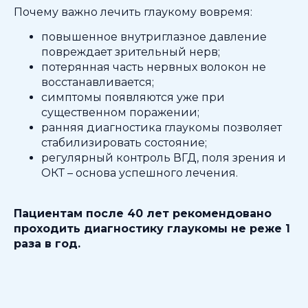
Почему важно лечить глаукому вовремя:
повышенное внутриглазное давление
повреждает зрительный нерв;
потерянная часть нервных волокон не
восстанавливается;
симптомы появляются уже при
существенном поражении;
ранняя диагностика глаукомы позволяет
стабилизировать состояние;
регулярный контроль ВГД, поля зрения и
ОКТ – основа успешного лечения.
Пациентам после 40 лет рекомендовано
проходить диагностику глаукомы не реже 1
раза в год.