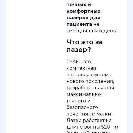
точных и
комфортных
лазеров для
пациента
на
сегодняшний день.
Что это за
лазер?
LEAF – это
компактная
лазерная система
нового поколения,
разработанная для
максимально
точного и
безопасного
лечения сетчатки.
Лазер работает на
длине волны 520 нм