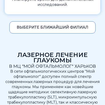
исследований.
ВЫБЕРИТЕ БЛИЖАЙШИЙ ФИЛИАЛ
ЛАЗЕРНОЕ ЛЕЧЕНИЕ
ГЛАУКОМЫ
В МЦ "МОЙ ОФТАЛЬМОЛОГ" ХАРЬКОВ
В сети офтальмологических центров "Мой
офтальмолог" доступен полный спектр
современных лазерных процедур для лечения
глаукомы. Мы применяем как новейшие
щадящие методики: селективную лазерную
трабекулопластику (SLT), микроимпульсную
трабекулопластику (MLT), так и классическую