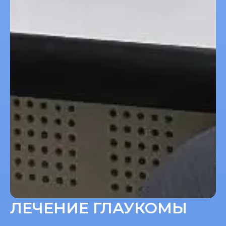
ЛЕЧЕНИЕ ГЛАУКОМЫ