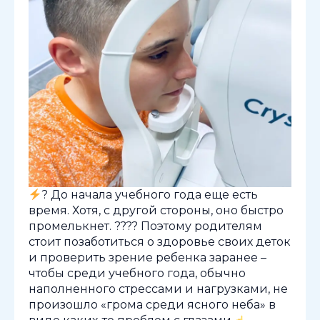
? До начала учебного года еще есть
время. Хотя, с другой стороны, оно быстро
промелькнет. ???? Поэтому родителям
стоит позаботиться о здоровье своих деток
и проверить зрение ребенка заранее –
чтобы среди учебного года, обычно
наполненного стрессами и нагрузками, не
произошло «грома среди ясного неба» в