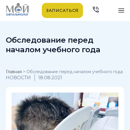
ЗАПИСАТЬСЯ
Обследование перед
началом учебного года
Главная
>
Обследование перед началом учебного года
НОВОСТИ
18.08.2021