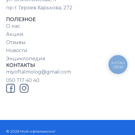
пр-т. Героев Харькова, 272
ПОЛЕЗНОЕ
О нас
Акции
Отзывы
Новости
Энциклопедия
КНОПКА
КОНТАКТЫ
СВЯЗИ
miyoftalmolog@gmail.com
050 717 40 40
© 2026 Мой офтальмолог