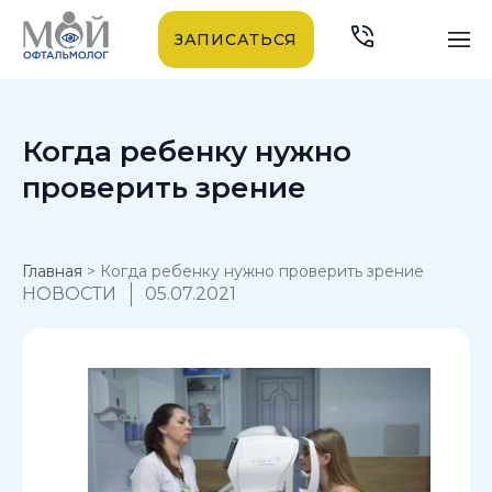
ЗАПИСАТЬСЯ
Когда ребенку нужно
проверить зрение
Главная
>
Когда ребенку нужно проверить зрение
НОВОСТИ
05.07.2021