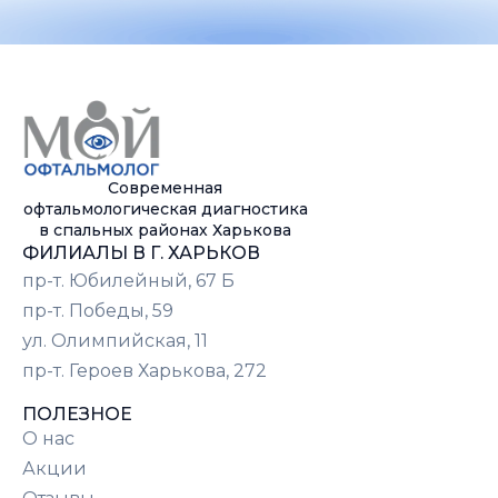
Современная
офтальмологическая диагностика
в спальных районах Харькова
ФИЛИАЛЫ В Г. ХАРЬКОВ
пр-т. Юбилейный, 67 Б
пр-т. Победы, 59
ул. Олимпийская, 11
пр-т. Героев Харькова, 272
ПОЛЕЗНОЕ
О нас
Акции