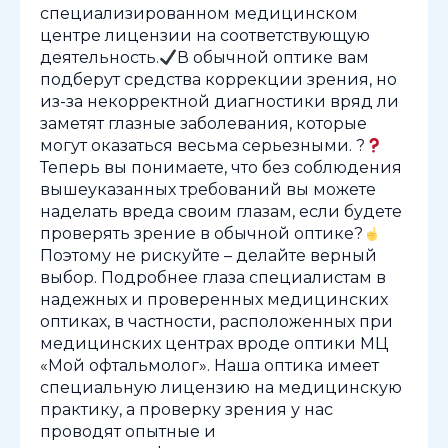
специализированном медицинском
центре лицензии на соответствующую
деятельность.
В обычной оптике вам
подберут средства коррекции зрения, но
из-за некорректной диагностики вряд ли
заметят глазные заболевания, которые
могут оказаться весьма серьезными. ?
Теперь вы понимаете, что без соблюдения
вышеуказанных требований вы можете
наделать вреда своим глазам, если будете
проверять зрение в обычной оптике?
Поэтому не рискуйте – делайте верный
выбор. Подробнее глаза специалистам в
надежных и проверенных медицинских
оптиках, в частности, расположенных при
медицинских центрах вроде оптики МЦ
«Мой офтальмолог». Наша оптика имеет
специальную лицензию на медицинскую
практику, а проверку зрения у нас
проводят опытные и