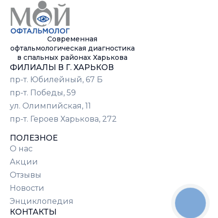
Современная
офтальмологическая диагностика
в спальных районах Харькова
ФИЛИАЛЫ В Г. ХАРЬКОВ
пр-т. Юбилейный, 67 Б
пр-т. Победы, 59
ул. Олимпийская, 11
пр-т. Героев Харькова, 272
ПОЛЕЗНОЕ
О нас
Акции
Отзывы
Новости
Энциклопедия
КНОПКА
СВЯЗИ
КОНТАКТЫ