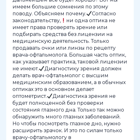
имеем большие сомнения по этому
поводу. Объясняем почему.
Согласно
законодательству,
ни одна оптика не
имеет права проверять зрение или
подбирать средства без лицензии на
медицинскую деятельность. Только
продавать очки или линзы по рецепту
врача-офтальмолога. Большая часть оптик,
как указывает практика, таковой лицензии
не имеют.
Диагностику зрения должен
делать врач-офтальмолог с высшим
медицинским образованием, а в обычных
оптиках это в основном делает
оптометрист.
Диагностика зрения не
будет полноценной без проверки
состояния глазного дна. Только так можно
обнаружить много глазных заболеваний.
Но чтобы посмотреть глазное дно, нужно
расширить зрачок. И это по силам только
врачу-офтальмологу в