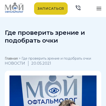
ЗАПИСАТЬСЯ
Где проверить зрение и
подобрать очки
Главная
>
Где проверить зрение и подобрать очки
НОВОСТИ
20.05.2021