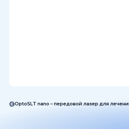
OptoSLT nano – передовой лазер для лечени