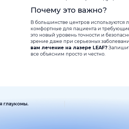
Почему это важно?
В большинстве центров используются л
комфортные для пациента и требующие
это новый уровень точности и безопасно
зрение даже при серьезных заболевани
вам лечение на лазере LEAF?
Запишит
все объясним просто и честно.
я глаукомы.