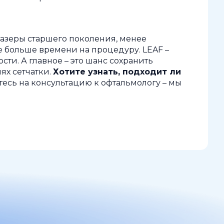
азеры старшего поколения, менее
 больше времени на процедуру. LEAF –
сти. А главное – это шанс сохранить
ях сетчатки.
Хотите узнать, подходит ли
есь на консультацию к офтальмологу – мы