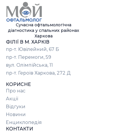
Сучасна офтальмологічна
діагностика у спальних районах
Харкова
ФІЛІЇ В М. ХАРКІВ
пр-т. Ювілейний, 67 Б
пр-т. Перемоги, 59
вул. Олімпійська, 11
пр-т. Героїв Харкова, 272 Д
КОРИСНЕ
Про нас
Акції
Відгуки
Новини
Енциклопедія
КОНТАКТИ