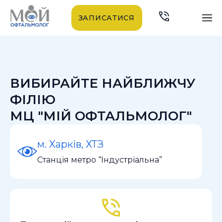
ЗАПИСАТИСЯ
ВИБИРАЙТЕ НАЙБЛИЖЧУ
ФІЛІЮ
МЦ "МІЙ ОФТАЛЬМОЛОГ"
м. Харків, ХТЗ
Станція метро “Індустріальна”