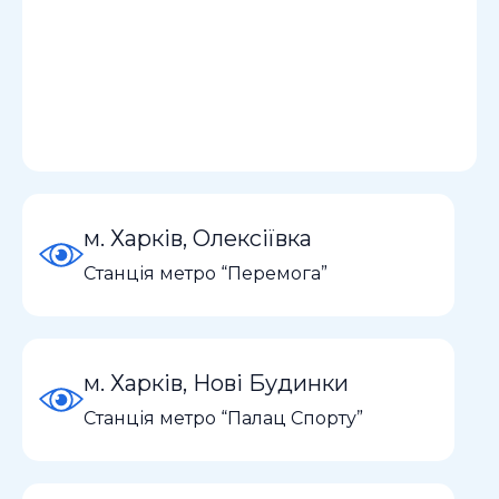
м. Харків, Олексіївка
Станція метро “Перемога”
м. Харків, Нові Будинки
Станція метро “Палац Спорту”