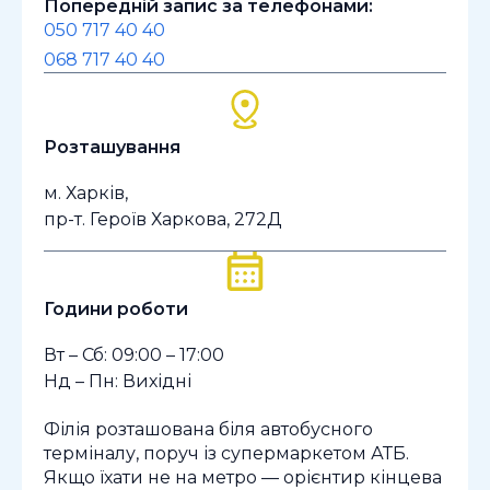
Попередній запис за телефонами:
050 717 40 40
068 717 40 40
Розташування
м. Харків,
пр-т. Героїв Харкова, 272Д
Години роботи
Вт – Сб: 09:00 – 17:00
Нд – Пн: Вихідні
Філія розташована біля автобусного
терміналу, поруч із супермаркетом АТБ.
Якщо їхати не на метро — орієнтир кінцева