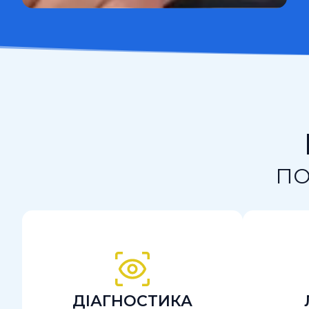
ПО
ДІАГНОСТИКА