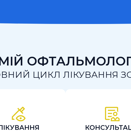
МІЙ ОФТАЛЬМОЛО
ВНИЙ ЦИКЛ ЛІКУВАННЯ З
ЛІКУВАННЯ
КОНСУЛЬТАЦ