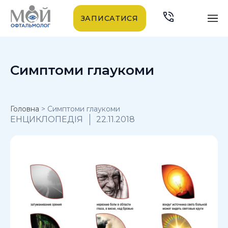
ЗАПИСАТИСЯ
Симптоми глаукоми
Головна
>
Симптоми глаукоми
ЕНЦИКЛОПЕДІЯ
22.11.2018