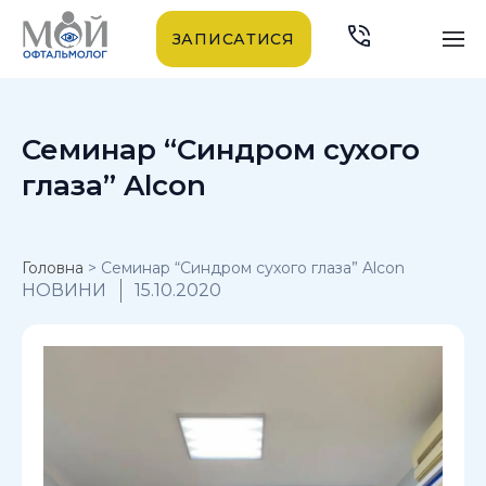
ЗАПИСАТИСЯ
Семинар “Синдром сухого
глаза” Alcon
Головна
>
Семинар “Синдром сухого глаза” Alcon
НОВИНИ
15.10.2020