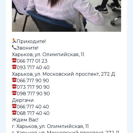
Приходите!
Звоните!
Харьков, ул. Олимпийская, 11
066 717 01 23
093 717 40 40
Харьков, ул. Московский проспект, 272 Д
066 717 90 90
073 717 90 90
098 717 90 90
Дергачи
066 717 40 40
068 717 40 40
Ждем Вас!
г. Харьков, ул. Олимпийская, 11
г. Харьков, ул. Московский проспект, 272 Д