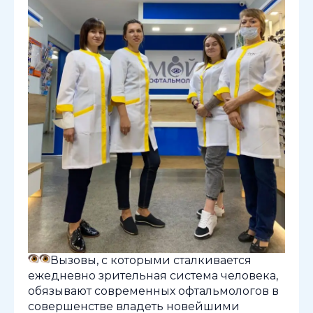
Вызовы, с которыми сталкивается
ежедневно зрительная система человека,
обязывают современных офтальмологов в
совершенстве владеть новейшими