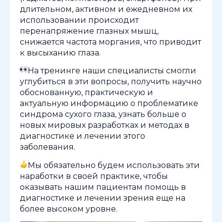
длительном, активном и ежедневном их
использовании происходит
перенапряжение глазных мышц,
снижается частота моргания, что приводит
к высыханию глаза.
На тренинге наши специалисты смогли
углубиться в эти вопросы, получить научно
обоснованную, практическую и
актуальную информацию о проблематике
синдрома сухого глаза, узнать больше о
новых мировых разработках и методах в
диагностике и лечении этого
заболевания.
Мы обязательно будем использовать эти
наработки в своей практике, чтобы
оказывать нашим пациентам помощь в
диагностике и лечении зрения еще на
более высоком уровне.