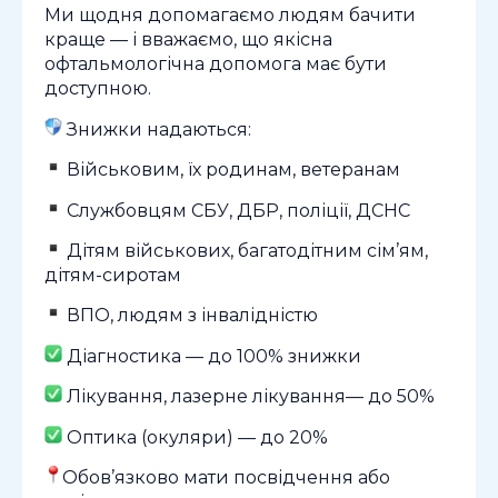
Ми щодня допомагаємо людям бачити
краще — і вважаємо, що якісна
офтальмологічна допомога має бути
доступною.
Знижки надаються:
Військовим, їх родинам, ветеранам
Службовцям СБУ, ДБР, поліції, ДСНС
Дітям військових, багатодітним сім’ям,
дітям-сиротам
ВПО, людям з інвалідністю
Діагностика — до 100% знижки
Лікування, лазерне лікування— до 50%
Оптика (окуляри) — до 20%
Обов’язково мати посвідчення або