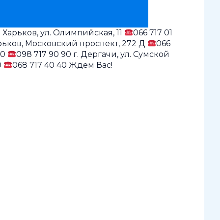
. Харьков, ул. Олимпийская, 11
066 717 01
Харьков, Московский проспект, 272 Д
066
90
098 717 90 90 г. Дергачи, ул. Сумской
0
068 717 40 40 Ждем Вас!