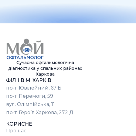
Сучасна офтальмологічна
діагностика у спальних районах
Харкова
ФІЛІЇ В М. ХАРКІВ
пр-т. Ювілейний, 67 Б
пр-т. Перемоги, 59
вул. Олімпійська, 11
пр-т. Героїв Харкова, 272 Д
КОРИСНЕ
Про нас