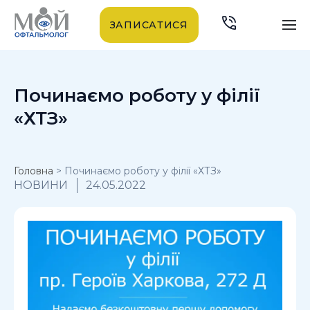
ЗАПИСАТИСЯ
Починаємо роботу у філії
«ХТЗ»
Головна
>
Починаємо роботу у філії «ХТЗ»
НОВИНИ
24.05.2022