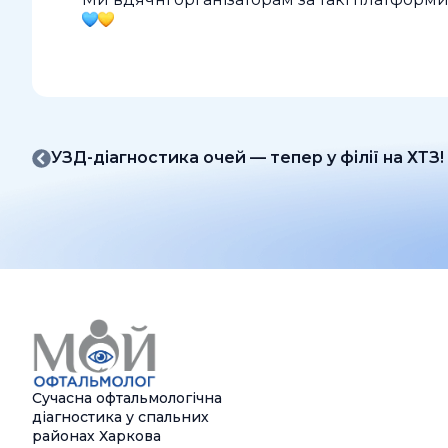
УЗД-діагностика очей — тепер у філії на ХТЗ
Сучасна офтальмологічна
діагностика у спальних
районах Харкова