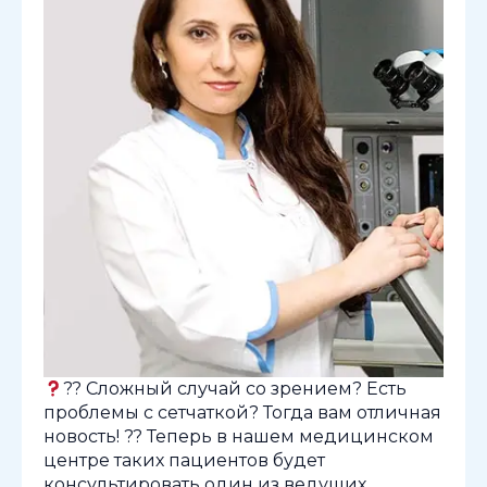
?? Сложный случай со зрением? Есть
проблемы с сетчаткой? Тогда вам отличная
новость! ?? Теперь в нашем медицинском
центре таких пациентов будет
консультировать один из ведущих