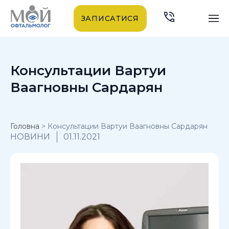
ЗАПИСАТИСЯ
Консультации Вартуи
Ваагновны Сардарян
Головна
>
Консультации Вартуи Ваагновны Сардарян
НОВИНИ
01.11.2021