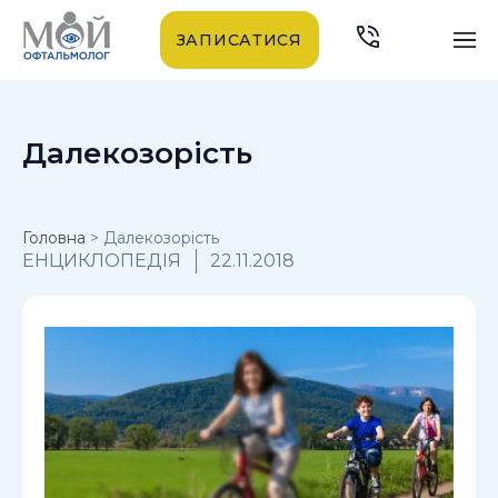
ЗАПИСАТИСЯ
Далекозорість
Головна
>
Далекозорість
ЕНЦИКЛОПЕДІЯ
22.11.2018